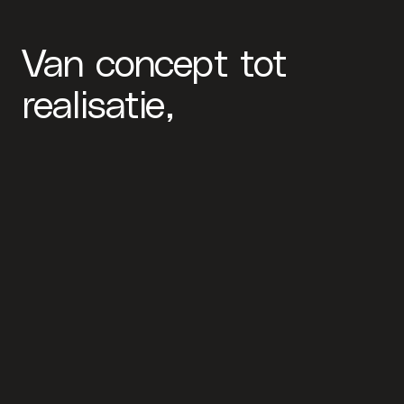
Van concept tot
realisatie,